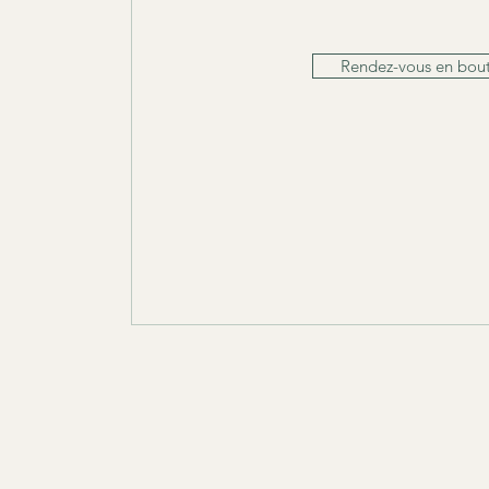
Rendez-vous en bou