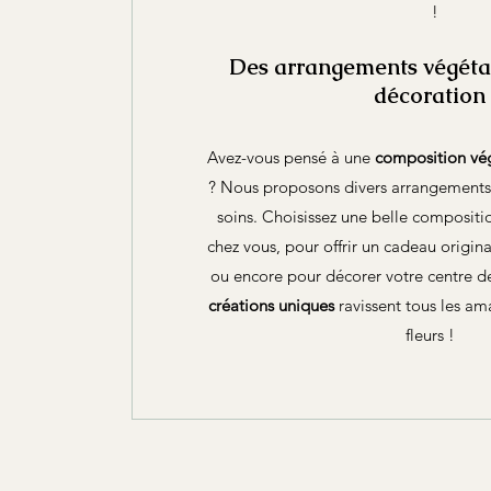
!
Des arrangements végéta
décoration
Avez-vous pensé à une
composition vé
? Nous proposons divers arrangements
soins. Choisissez une belle compositi
chez vous, pour offrir un cadeau origina
ou encore pour décorer votre centre d
créations uniques
ravissent tous les am
fleurs !