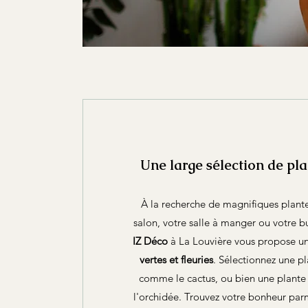
Une large sélection de pla
À la recherche de magnifiques plante
salon, votre salle à manger ou votre 
IZ Déco
à La Louvière vous propose u
vertes et fleuries
. Sélectionnez une pl
comme le cactus, ou bien une plant
l'orchidée. Trouvez votre bonheur parm