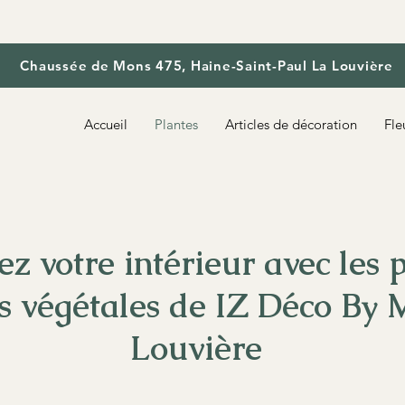
Chaussée de Mons 475, Haine-Saint-Paul La Louvière
Accueil
Plantes
Articles de décoration
Fle
ez votre intérieur avec les p
s végétales de IZ Déco By 
Louvière