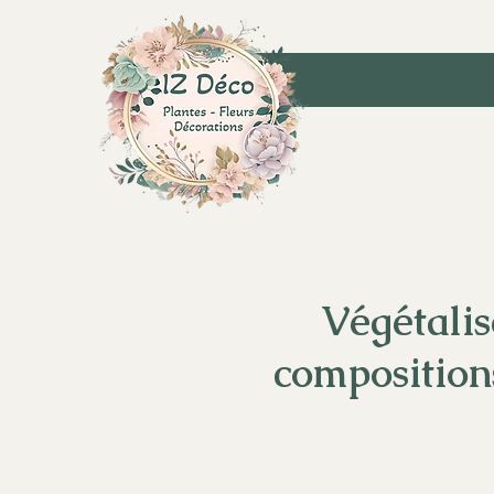
Végétalis
composition